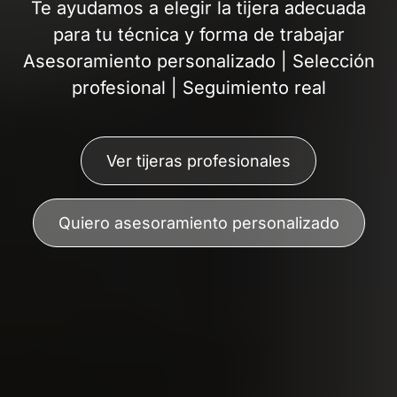
Te ayudamos a elegir la tijera adecuada
para tu técnica y forma de trabajar
Asesoramiento personalizado | Selección
profesional | Seguimiento real
Ver tijeras profesionales
Quiero asesoramiento personalizado