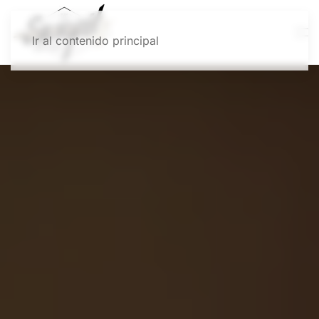
Ir al contenido principal