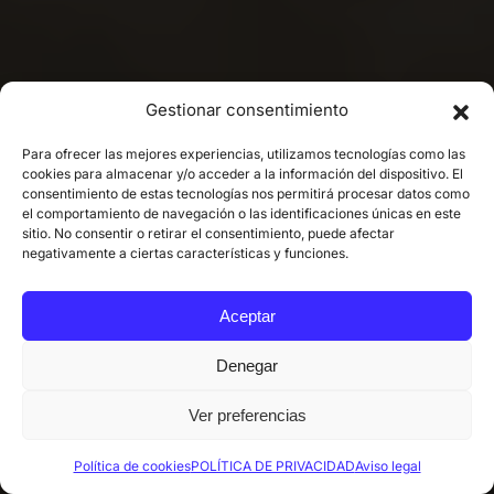
Gestionar consentimiento
Para ofrecer las mejores experiencias, utilizamos tecnologías como las
cookies para almacenar y/o acceder a la información del dispositivo. El
consentimiento de estas tecnologías nos permitirá procesar datos como
el comportamiento de navegación o las identificaciones únicas en este
sitio. No consentir o retirar el consentimiento, puede afectar
negativamente a ciertas características y funciones.
Aceptar
Denegar
Ver preferencias
Política de cookies
POLÍTICA DE PRIVACIDAD
Aviso legal