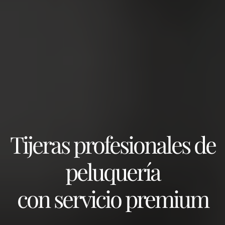
Tijeras profesionales de
peluquería
con servicio premium