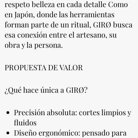
respeto belleza en cada detalle Como
en Japón, donde las herramientas
forman parte de un ritual, GIRØ busca
esa conexión entre el artesano, su
obra y la persona.
PROPUESTA DE VALOR
¿Qué hace única a GIRØ?
Precisión absoluta: cortes limpios y
fluidos
Diseño ergonómico: pensado para