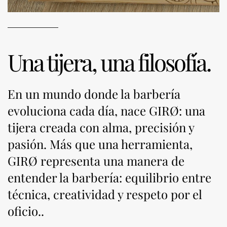
Una tijera, una filosofía.
En un mundo donde la barbería
evoluciona cada día, nace GIRØ: una
tijera creada con alma, precisión y
pasión. Más que una herramienta,
GIRØ representa una manera de
entender la barbería: equilibrio entre
técnica, creatividad y respeto por el
oficio..