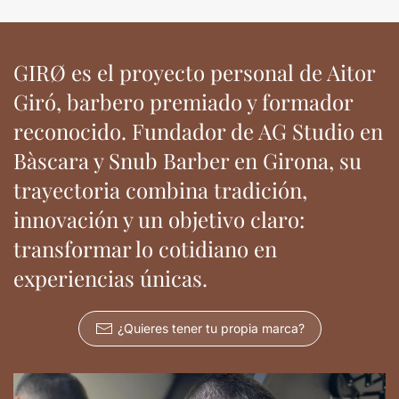
GIRØ es el proyecto personal de Aitor
Giró, barbero premiado y formador
reconocido. Fundador de AG Studio en
Bàscara y Snub Barber en Girona, su
trayectoria combina tradición,
innovación y un objetivo claro:
transformar lo cotidiano en
experiencias únicas.
¿Quieres tener tu propia marca?