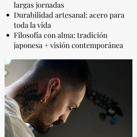
largas jornadas
Durabilidad artesanal: acero para
toda la vida
Filosofía con alma: tradición
japonesa + visión contemporánea