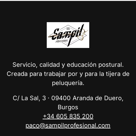
Servicio, calidad y educación postural.
Creada para trabajar por y para la tijera de
peluquería.
C/ La Sal, 3 · 09400 Aranda de Duero,
Burgos
+34 605 835 200
paco@sampilprofesional.com