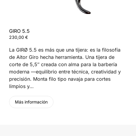
GIRO 5.5
230,00
€
La GIRØ 5.5 es más que una tijera: es la filosofía
de Aitor Giro hecha herramienta. Una tijera de
corte de 5,5″ creada con alma para la barbería
moderna —equilibrio entre técnica, creatividad y
precisión. Monta filo tipo navaja para cortes
limpios y…
Más información