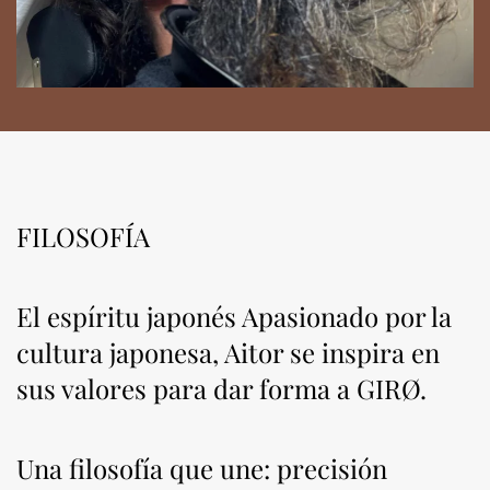
FILOSOFÍA
El espíritu japonés Apasionado por la
cultura japonesa, Aitor se inspira en
sus valores para dar forma a GIRØ.
Una filosofía que une: precisión