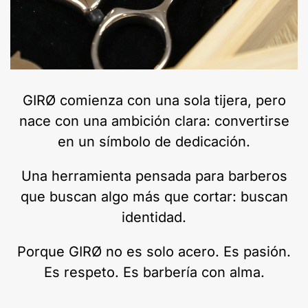
GIRØ comienza con una sola tijera, pero
nace con una ambición clara: convertirse
en un símbolo de dedicación.
Una herramienta pensada para barberos
que buscan algo más que cortar: buscan
identidad.
Porque GIRØ no es solo acero. Es pasión.
Es respeto. Es barbería con alma.