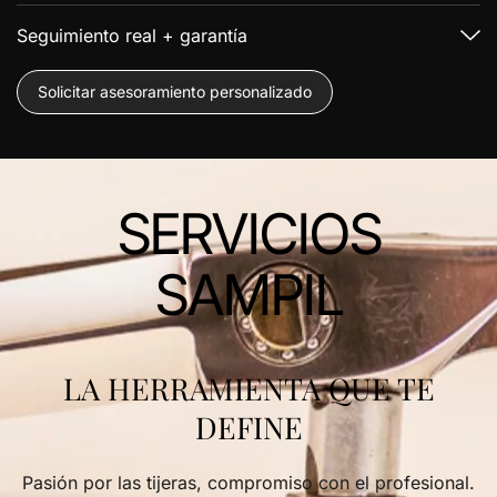
Seguimiento real + garantía
Solicitar asesoramiento personalizado
SERVICIOS
SAMPIL
LA HERRAMIENTA QUE TE
DEFINE
Pasión por las tijeras, compromiso con el profesional.