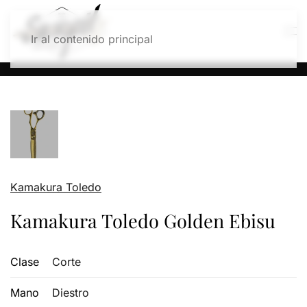
Ir al contenido principal
Kamakura Toledo
Kamakura Toledo Golden Ebisu
Clase
Corte
Mano
Diestro