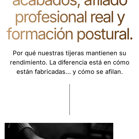
profesional real y
formación postural.
Por qué nuestras tijeras mantienen su
rendimiento. La diferencia está en cómo
están fabricadas… y cómo se afilan.