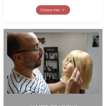
Conoce más