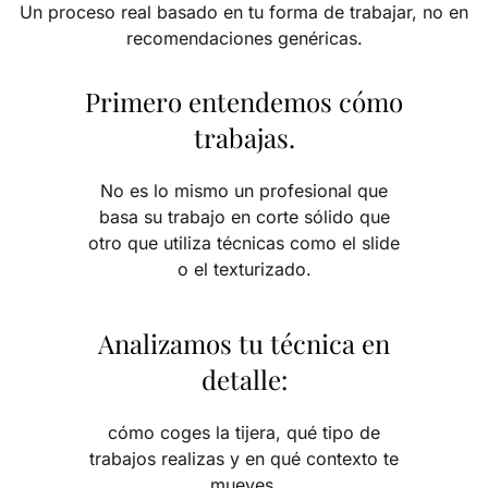
Un proceso real basado en tu forma de trabajar, no en
recomendaciones genéricas.
Primero entendemos cómo
trabajas.
No es lo mismo un profesional que
basa su trabajo en corte sólido que
otro que utiliza técnicas como el slide
o el texturizado.
Analizamos tu técnica en
detalle:
cómo coges la tijera, qué tipo de
trabajos realizas y en qué contexto te
mueves.