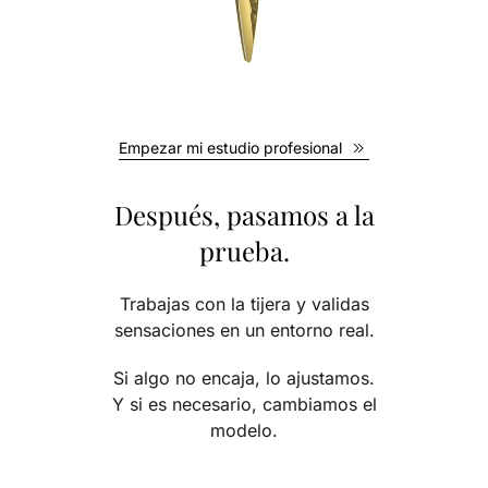
Empezar mi estudio profesional
Después, pasamos a la
prueba.
Trabajas con la tijera y validas
sensaciones en un entorno real.
Si algo no encaja, lo ajustamos.
Y si es necesario, cambiamos el
modelo.