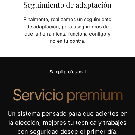
Seguimiento de adaptación
Finalmente, realizamos un seguimiento
de adaptación, para asegurarnos de
que la herramienta funciona contigo y
no en tu contra.
Sampil profesional
Servicio premium
Un sistema pensado para que aciertes en
la elección, mejores tu técnica y trabajes
con seguridad desde el primer día.