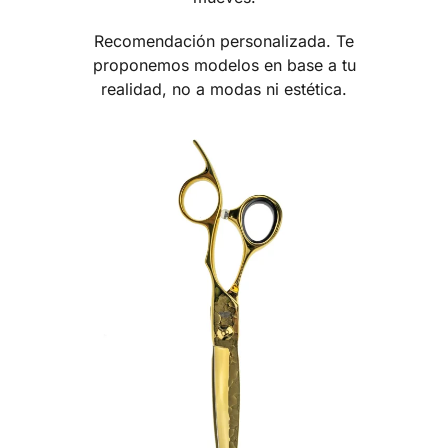
Recomendación personalizada. Te
proponemos modelos en base a tu
realidad, no a modas ni estética.