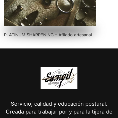
PLATINUM SHARPENING – Afilado artesanal
Servicio, calidad y educación postural.
Creada para trabajar por y para la tijera de