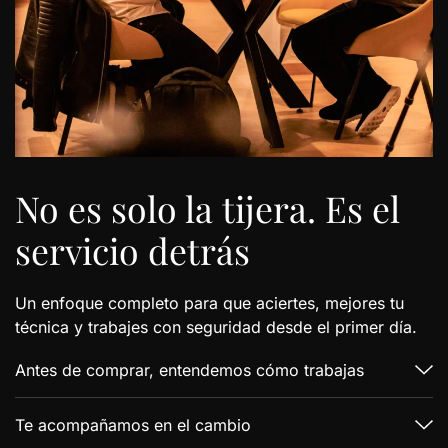
No es solo la tijera. Es el
servicio detrás
Un enfoque completo para que aciertes, mejores tu
técnica y trabajes con seguridad desde el primer día.
Antes de comprar, entendemos cómo trabajas
Te acompañamos en el cambio