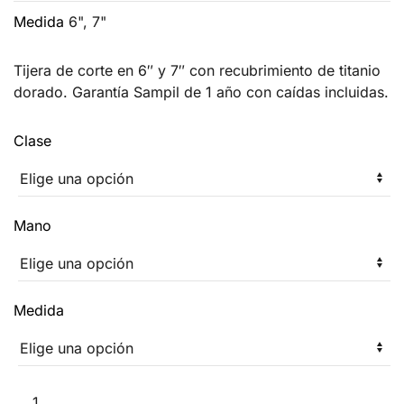
Medida
6", 7"
Tijera de corte en 6″ y 7″ con recubrimiento de titanio
dorado. Garantía Sampil de 1 año con caídas incluidas.
Clase
Mano
Medida
Kamakura