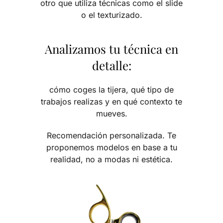
otro que utiliza técnicas como el slide
o el texturizado.
Analizamos tu técnica en
detalle:
cómo coges la tijera, qué tipo de
trabajos realizas y en qué contexto te
mueves.
Recomendación personalizada. Te
proponemos modelos en base a tu
realidad, no a modas ni estética.