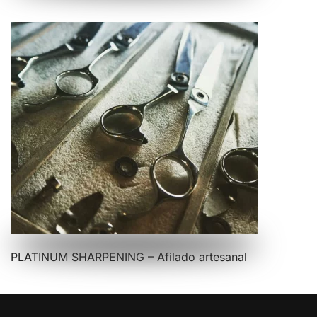
PLATINUM SHARPENING – Afilado artesanal