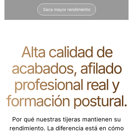
Saca mayor rendimiento
Alta calidad de
acabados, afilado
profesional real y
formación postural.
Por qué nuestras tijeras mantienen su
rendimiento. La diferencia está en cómo