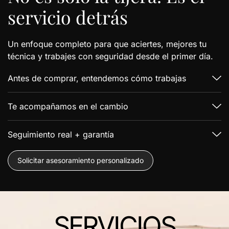
servicio detrás
Un enfoque completo para que aciertes, mejores tu
técnica y trabajes con seguridad desde el primer día.
Antes de comprar, entendemos cómo trabajas
Te acompañamos en el cambio
Seguimiento real + garantía
Solicitar asesoramiento personalizado
SERVICIOS