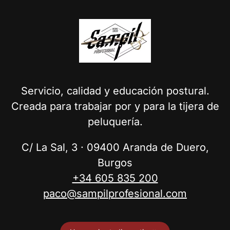
Servicio, calidad y educación postural.
Creada para trabajar por y para la tijera de
peluquería.
C/ La Sal, 3 · 09400 Aranda de Duero,
Burgos
+34 605 835 200
paco@sampilprofesional.com