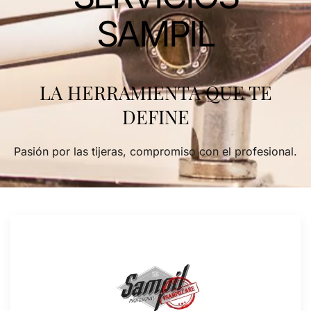
SAMPIL
LA HERRAMIENTA QUE TE
DEFINE
Pasión por las tijeras, compromiso con el profesional.