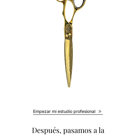
Empezar mi estudio profesional
Después, pasamos a la