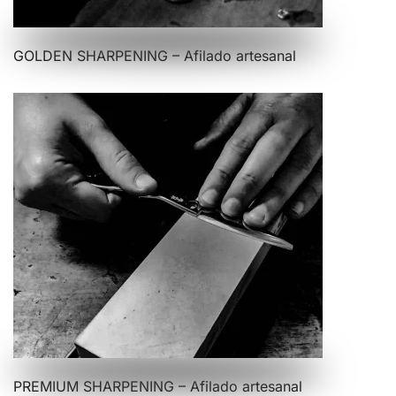
GOLDEN SHARPENING – Afilado artesanal
PREMIUM SHARPENING – Afilado artesanal