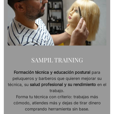
SAMPIL TRAINING
Formación técnica y educación postural
para
peluqueros y barberos que quieren mejorar su
técnica, su
salud profesional y su rendimiento
en el
trabajo.
Forma tu técnica con criterio: trabajas más
cómodo, atiendes más y dejas de tirar dinero
comprando herramienta sin base.