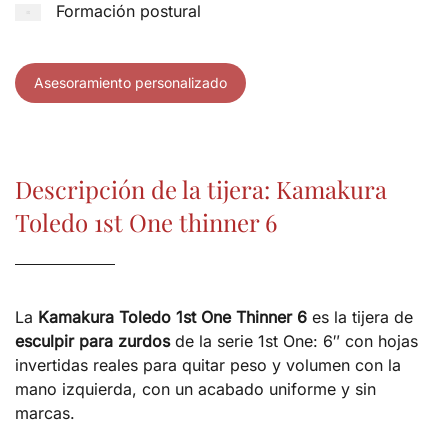
Formación postural
Asesoramiento personalizado
Descripción de la tijera: Kamakura
Toledo 1st One thinner 6
La
Kamakura Toledo 1st One Thinner 6
es la tijera de
esculpir para zurdos
de la serie 1st One: 6″ con hojas
invertidas reales para quitar peso y volumen con la
mano izquierda, con un acabado uniforme y sin
marcas.