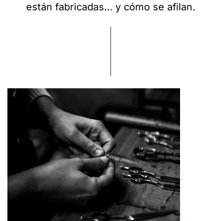
están fabricadas… y cómo se afilan.