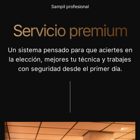
Sampil profesional
Servicio premium
Un sistema pensado para que aciertes en
la elección, mejores tu técnica y trabajes
con seguridad desde el primer día.