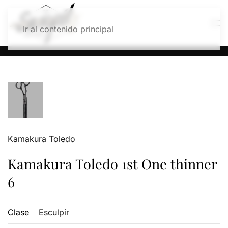
Ir al contenido principal
Kamakura Toledo
Kamakura Toledo 1st One thinner
6
Clase
Esculpir