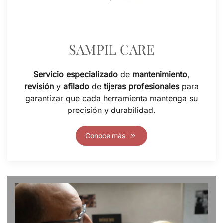
SAMPIL CARE
Servicio especializado
de
mantenimiento
,
revisión
y
afilado
de
tijeras profesionales
para
garantizar que cada herramienta mantenga su
precisión y durabilidad.
Conoce más