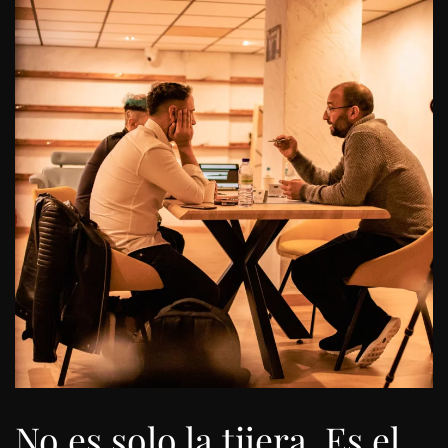
No es solo la tijera. Es el