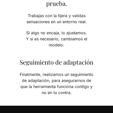
prueba.
Trabajas con la tijera y validas
sensaciones en un entorno real.
Si algo no encaja, lo ajustamos.
Y si es necesario, cambiamos el
modelo.
Seguimiento de adaptación
Finalmente, realizamos un seguimiento
de adaptación, para asegurarnos de
que la herramienta funciona contigo y
no en tu contra.