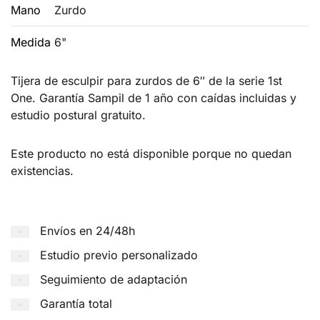
Mano
Zurdo
Medida
6"
Tijera de esculpir para zurdos de 6″ de la serie 1st
One. Garantía Sampil de 1 año con caídas incluidas y
estudio postural gratuito.
Este producto no está disponible porque no quedan
existencias.
Envíos en 24/48h
Estudio previo personalizado
Seguimiento de adaptación
Garantía total