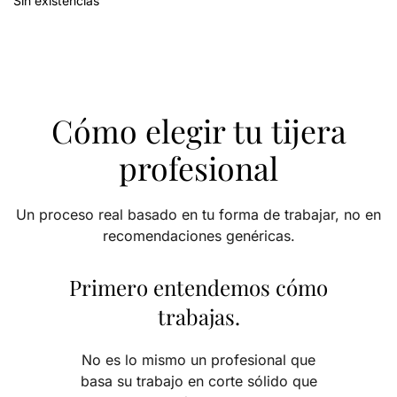
Sin existencias
Cómo elegir tu tijera
profesional
Un proceso real basado en tu forma de trabajar, no en
recomendaciones genéricas.
Primero entendemos cómo
trabajas.
No es lo mismo un profesional que
basa su trabajo en corte sólido que