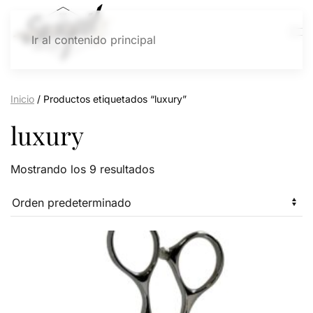
Ir al contenido principal
Inicio
/ Productos etiquetados “luxury”
luxury
Mostrando los 9 resultados