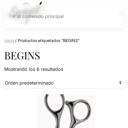
Ir al contenido principal
Inicio
/ Productos etiquetados “BEGINS”
BEGINS
Mostrando los 6 resultados