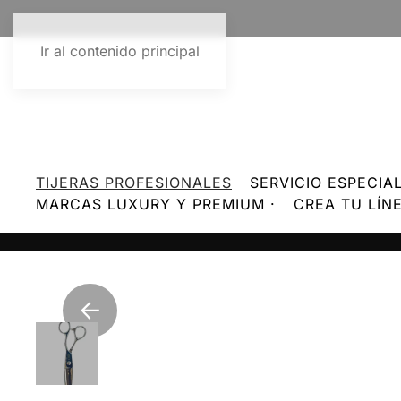
Ir al contenido principal
TIJERAS PROFESIONALES
SERVICIO ESPECIA
MARCAS LUXURY Y PREMIUM ·
CREA TU LÍN