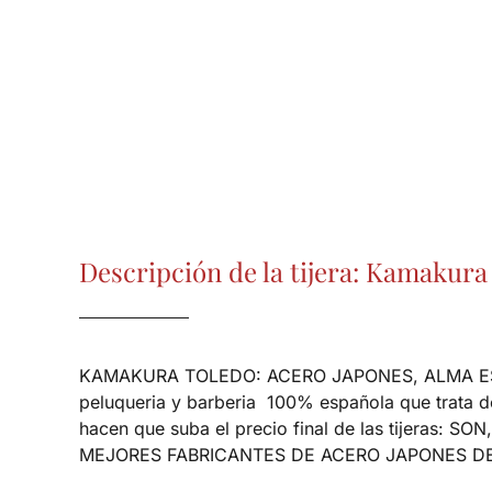
Descripción de la tijera: Kamakura
KAMAKURA TOLEDO: ACERO JAPONES, ALMA ESPAÑOLA
peluqueria y barberia 100% española que trata de 
hacen que suba el precio final de las tijer
MEJORES FABRICANTES DE ACERO JAPONES DE