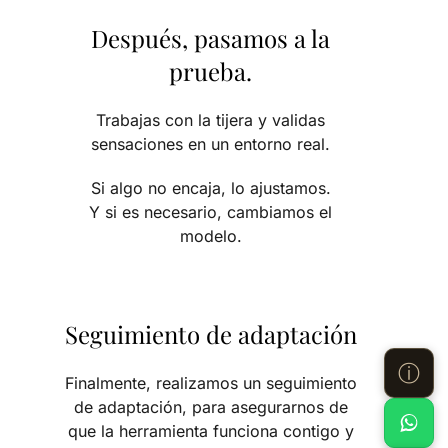
Después, pasamos a la
prueba.
Trabajas con la tijera y validas
sensaciones en un entorno real.
Si algo no encaja, lo ajustamos.
Y si es necesario, cambiamos el
modelo.
Seguimiento de adaptación
ⓘ
Finalmente, realizamos un seguimiento
de adaptación, para asegurarnos de
que la herramienta funciona contigo y