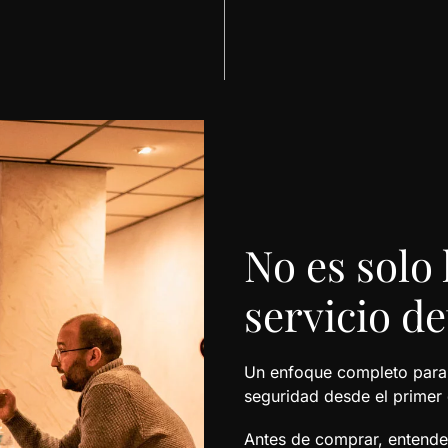
No es solo l
servicio de
Un enfoque completo para q
seguridad desde el primer 
Antes de comprar, entend