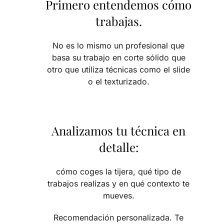
Primero entendemos cómo
trabajas.
No es lo mismo un profesional que
basa su trabajo en corte sólido que
otro que utiliza técnicas como el slide
o el texturizado.
Analizamos tu técnica en
detalle:
cómo coges la tijera, qué tipo de
trabajos realizas y en qué contexto te
mueves.
Recomendación personalizada. Te