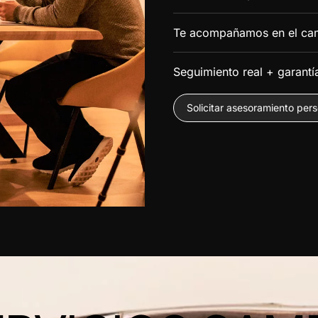
Te acompañamos en el ca
Seguimiento real + garantí
Solicitar asesoramiento per